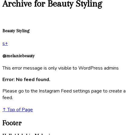
Archive for Beauty Styling
Beauty Styling
s
+
@melaniebeauty
This error message is only visible to WordPress admins
Error: No feed found.
Please go to the Instagram Feed settings page to create a
feed.
↑ Top of Page
Footer