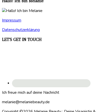
Hallo! Ich bin Melanie
Impressum
Datenschutzerklärung
LET´S GET IN TOUCH
Ich freue mich auf deine Nachricht
melanie@melaniebeauty.de
Copyright ©2026 Melanie Beauty : Deine Visagistin &