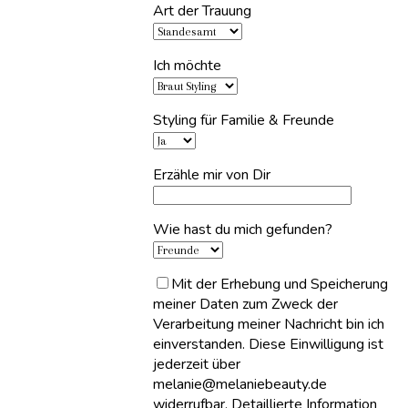
Art der Trauung
Ich möchte
Styling für Familie & Freunde
Erzähle mir von Dir
Wie hast du mich gefunden?
Mit der Erhebung und Speicherung
meiner Daten zum Zweck der
Verarbeitung meiner Nachricht bin ich
einverstanden. Diese Einwilligung ist
jederzeit über
melanie@melaniebeauty.de
widerrufbar. Detaillierte Information