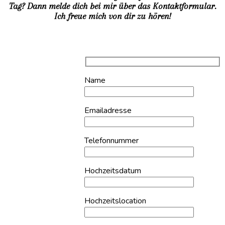
Tag? Dann melde dich bei mir über das Kontaktformular.
Ich freue mich von dir zu hören!
Name
Emailadresse
Telefonnummer
Hochzeitsdatum
Hochzeitslocation