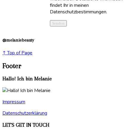
findet Ihr in meinen
Datenschutzbestimmungen.
@melaniebeauty
↑ Top of Page
Footer
Hallo! Ich bin Melanie
Impressum
Datenschutzerklärung
LET´S GET IN TOUCH